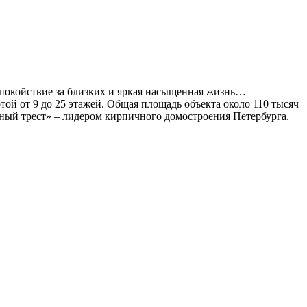
покойствие за близких и яркая насыщенная жизнь…
ой от 9 до 25 этажей. Общая площадь объекта около 110 тысяч
льный трест» – лидером кирпичного домостроения Петербурга.