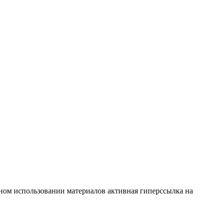
тичном использовании материалов активная гиперссылка на