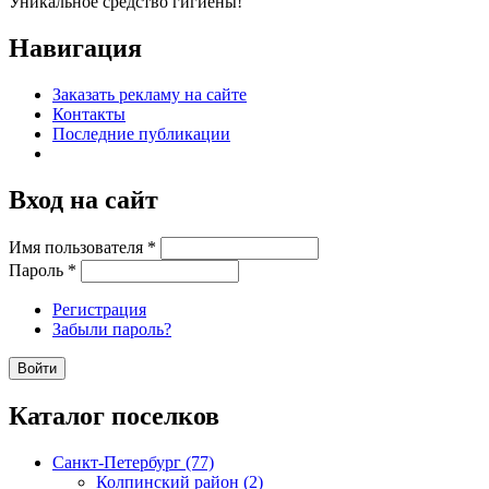
Уникальное средство гигиены!
Навигация
Заказать рекламу на сайте
Контакты
Последние публикации
Вход на сайт
Имя пользователя
*
Пароль
*
Регистрация
Забыли пароль?
Каталог поселков
Санкт-Петербург (77)
Колпинский район (2)