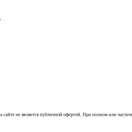
.
ция на сайте не является публичной офертой. При полном или час