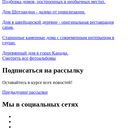
Подборка домов, построенных в необычных местах.
Дом Шотландии - далеко от цивилизации.
Дом в швейцарской деревне - оригинальная реставрация
сарая.
Старинные каменные дома с современным интерьером в
глуши.
Деревянный дом в горах Канады.
Смотреть все фотоальбомы
Подписаться на рассылку
Оставайтесь в курсе всех новостей!
Предыдущие рассылки
Мы в социальных сетях