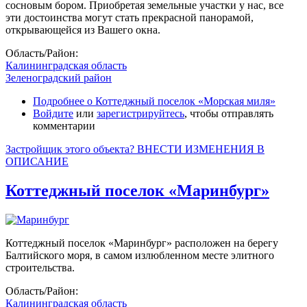
сосновым бором. Приобретая земельные участки у нас, все
эти достоинства могут стать прекрасной панорамой,
открывающейся из Вашего окна.
Область/Район:
Калининградская область
Зеленоградский район
Подробнее
о Коттеджный поселок «Морская миля»
Войдите
или
зарегистрируйтесь
, чтобы отправлять
комментарии
Застройщик этого объекта? ВНЕСТИ ИЗМЕНЕНИЯ В
ОПИСАНИЕ
Коттеджный поселок «Маринбург»
Коттеджный поселок «Маринбург» расположен на берегу
Балтийского моря, в самом излюбленном месте элитного
строительства.
Область/Район:
Калининградская область