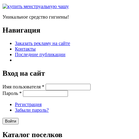
Уникальное средство гигиены!
Навигация
Заказать рекламу на сайте
Контакты
Последние публикации
Вход на сайт
Имя пользователя
*
Пароль
*
Регистрация
Забыли пароль?
Каталог поселков