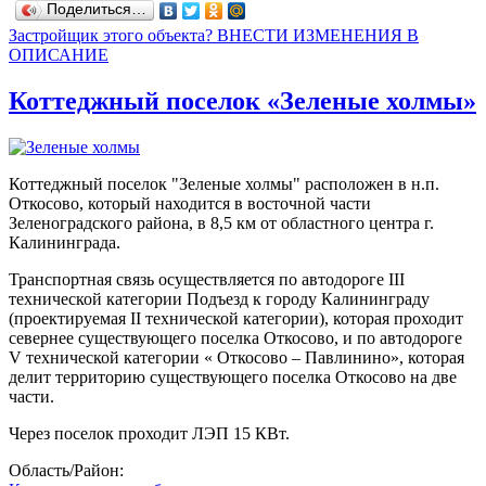
Поделиться…
Застройщик этого объекта? ВНЕСТИ ИЗМЕНЕНИЯ В
ОПИСАНИЕ
Коттеджный поселок «Зеленые холмы»
Коттеджный поселок "Зеленые холмы" расположен в н.п.
Откосово, который находится в восточной части
Зеленоградского района, в 8,5 км от областного центра г.
Калининграда.
Транспортная связь осуществляется по автодороге III
технической категории Подъезд к городу Калининграду
(проектируемая II технической категории), которая проходит
севернее существующего поселка Откосово, и по автодороге
V технической категории « Откосово – Павлинино», которая
делит территорию существующего поселка Откосово на две
части.
Через поселок проходит ЛЭП 15 КВт.
Область/Район: