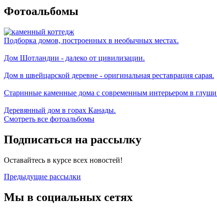
Фотоальбомы
Подборка домов, построенных в необычных местах.
Дом Шотландии - далеко от цивилизации.
Дом в швейцарской деревне - оригинальная реставрация сарая.
Старинные каменные дома с современным интерьером в глуши
Деревянный дом в горах Канады.
Смотреть все фотоальбомы
Подписаться на рассылку
Оставайтесь в курсе всех новостей!
Предыдущие рассылки
Мы в социальных сетях