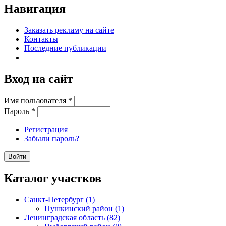
Навигация
Заказать рекламу на сайте
Контакты
Последние публикации
Вход на сайт
Имя пользователя
*
Пароль
*
Регистрация
Забыли пароль?
Каталог участков
Санкт-Петербург (1)
Пушкинский район (1)
Ленинградская область (82)