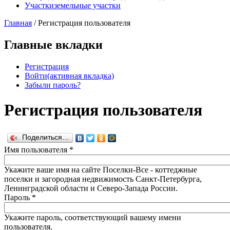
Участки
земельные участки
Главная
/
Регистрация пользователя
Главные вкладки
Регистрация
Войти
(активная вкладка)
Забыли пароль?
Регистрация пользователя
Поделиться…
Имя пользователя
*
Укажите ваше имя на сайте Поселки-Все - коттеджные
поселки и загородная недвижимость Санкт-Петербурга,
Ленинградской области и Северо-Запада России.
Пароль
*
Укажите пароль, соответствующий вашему имени
пользователя.