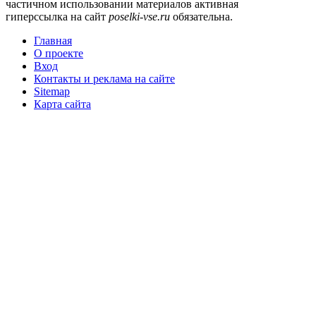
частичном использовании материалов активная
гиперссылка на сайт
poselki-vse.ru​
обязательна.
Главная
О проекте
Вход
Контакты и реклама на сайте
Sitemap
Карта сайта