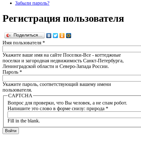
Забыли пароль?
Регистрация пользователя
Поделиться…
Имя пользователя
*
Укажите ваше имя на сайте Поселки-Все - коттеджные
поселки и загородная недвижимость Санкт-Петербурга,
Ленинградской области и Северо-Запада России.
Пароль
*
Укажите пароль, соответствующий вашему имени
пользователя.
CAPTCHA
Вопрос для проверки, что Вы человек, а не спам робот.
Напишите это слово в форме снизу: природа
*
Fill in the blank.