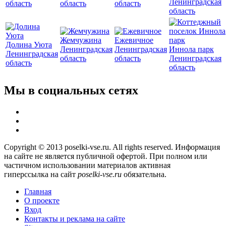
Ленинградская
область
область
область
область
Жемчужина
Ежевичное
Долина Уюта
Ленинградская
Ленинградская
Иннола парк
Ленинградская
область
область
Ленинградская
область
область
Мы в социальных сетях
Copyright © 2013 poselki-vse.ru. All rights reserved. Информация
на сайте не является публичной офертой. При полном или
частичном использовании материалов активная
гиперссылка на сайт
poselki-vse.ru​
обязательна.
Главная
О проекте
Вход
Контакты и реклама на сайте