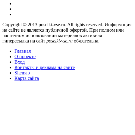
Copyright © 2013 poselki-vse.ru. All rights reserved. Информация
на сайте не является публичной офертой. При полном или
частичном использовании материалов активная
гиперссылка на сайт
poselki-vse.ru​
обязательна.
Главная
О проекте
Вход
Контакты и реклама на сайте
Sitemap
Карта сайта