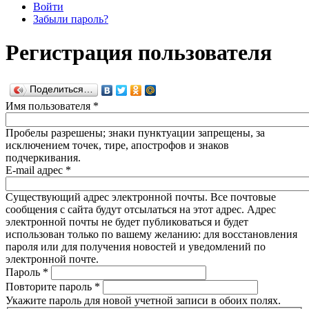
Войти
Забыли пароль?
Регистрация пользователя
Поделиться…
Имя пользователя
*
Пробелы разрешены; знаки пунктуации запрещены, за
исключением точек, тире, апострофов и знаков
подчеркивания.
E-mail адрес
*
Существующий адрес электронной почты. Все почтовые
сообщения с сайта будут отсылаться на этот адрес. Адрес
электронной почты не будет публиковаться и будет
использован только по вашему желанию: для восстановления
пароля или для получения новостей и уведомлений по
электронной почте.
Пароль
*
Повторите пароль
*
Укажите пароль для новой учетной записи в обоих полях.