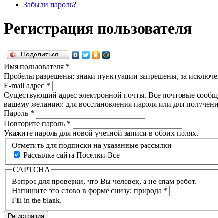
Забыли пароль?
Регистрация пользователя
Поделиться…
Имя пользователя
*
Пробелы разрешены; знаки пунктуации запрещены, за исключен
E-mail адрес
*
Существующий адрес электронной почты. Все почтовые сообщени
вашему желанию: для восстановления пароля или для получени
Пароль
*
Повторите пароль
*
Укажите пароль для новой учетной записи в обоих полях.
Отметить для подписки на указанные рассылки
Рассылка сайта Поселки-Все
CAPTCHA
Вопрос для проверки, что Вы человек, а не спам робот.
Напишите это слово в форме снизу: природа
*
Fill in the blank.