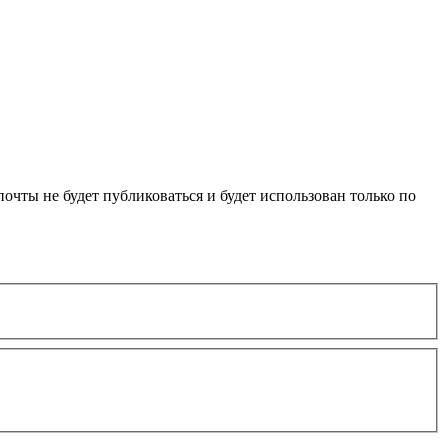
очты не будет публиковаться и будет использован только по