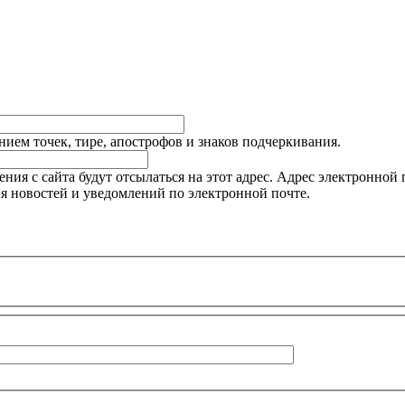
ием точек, тире, апострофов и знаков подчеркивания.
я с сайта будут отсылаться на этот адрес. Адрес электронной п
я новостей и уведомлений по электронной почте.