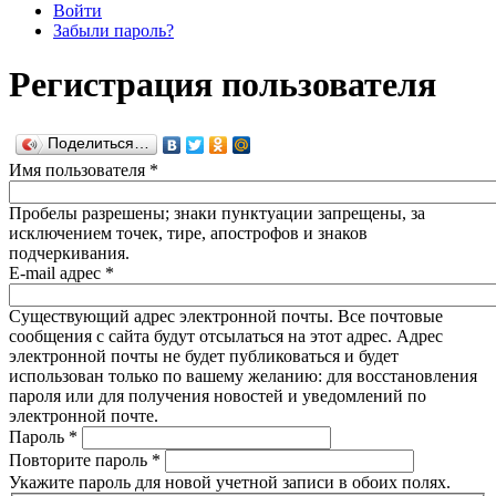
Войти
Забыли пароль?
Регистрация пользователя
Поделиться…
Имя пользователя
*
Пробелы разрешены; знаки пунктуации запрещены, за
исключением точек, тире, апострофов и знаков
подчеркивания.
E-mail адрес
*
Существующий адрес электронной почты. Все почтовые
сообщения с сайта будут отсылаться на этот адрес. Адрес
электронной почты не будет публиковаться и будет
использован только по вашему желанию: для восстановления
пароля или для получения новостей и уведомлений по
электронной почте.
Пароль
*
Повторите пароль
*
Укажите пароль для новой учетной записи в обоих полях.