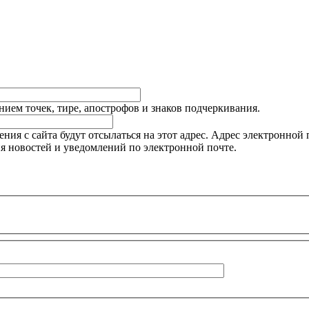
ием точек, тире, апострофов и знаков подчеркивания.
я с сайта будут отсылаться на этот адрес. Адрес электронной п
я новостей и уведомлений по электронной почте.