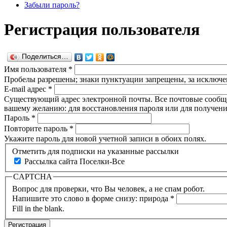
Забыли пароль?
Регистрация пользователя
Поделиться…
Имя пользователя
*
Пробелы разрешены; знаки пунктуации запрещены, за исключен
E-mail адрес
*
Существующий адрес электронной почты. Все почтовые сообщени
вашему желанию: для восстановления пароля или для получени
Пароль
*
Повторите пароль
*
Укажите пароль для новой учетной записи в обоих полях.
Отметить для подписки на указанные рассылки
Рассылка сайта Поселки-Все
CAPTCHA
Вопрос для проверки, что Вы человек, а не спам робот.
Напишите это слово в форме снизу: природа
*
Fill in the blank.