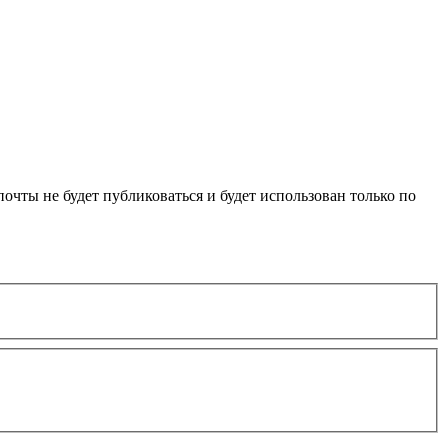
очты не будет публиковаться и будет использован только по