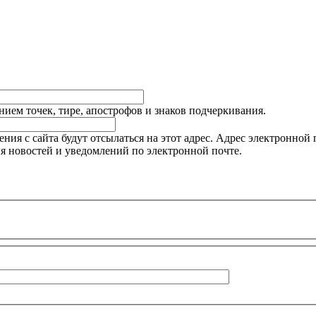
ием точек, тире, апострофов и знаков подчеркивания.
я с сайта будут отсылаться на этот адрес. Адрес электронной п
я новостей и уведомлений по электронной почте.