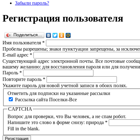
Забыли пароль?
Регистрация пользователя
Поделиться…
Имя пользователя
*
Пробелы разрешены; знаки пунктуации запрещены, за исключен
E-mail адрес
*
Существующий адрес электронной почты. Все почтовые сообщени
вашему желанию: для восстановления пароля или для получени
Пароль
*
Повторите пароль
*
Укажите пароль для новой учетной записи в обоих полях.
Отметить для подписки на указанные рассылки
Рассылка сайта Поселки-Все
CAPTCHA
Вопрос для проверки, что Вы человек, а не спам робот.
Напишите это слово в форме снизу: природа
*
Fill in the blank.