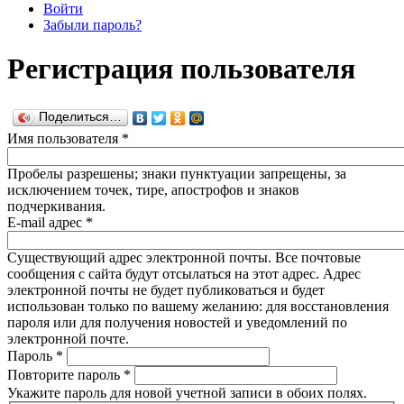
Войти
Забыли пароль?
Регистрация пользователя
Поделиться…
Имя пользователя
*
Пробелы разрешены; знаки пунктуации запрещены, за
исключением точек, тире, апострофов и знаков
подчеркивания.
E-mail адрес
*
Существующий адрес электронной почты. Все почтовые
сообщения с сайта будут отсылаться на этот адрес. Адрес
электронной почты не будет публиковаться и будет
использован только по вашему желанию: для восстановления
пароля или для получения новостей и уведомлений по
электронной почте.
Пароль
*
Повторите пароль
*
Укажите пароль для новой учетной записи в обоих полях.