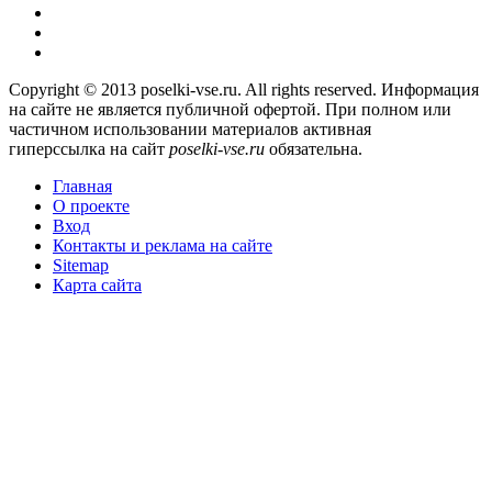
Copyright © 2013 poselki-vse.ru. All rights reserved. Информация
на сайте не является публичной офертой. При полном или
частичном использовании материалов активная
гиперссылка на сайт
poselki-vse.ru​
обязательна.
Главная
О проекте
Вход
Контакты и реклама на сайте
Sitemap
Карта сайта