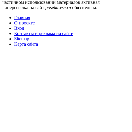
частичном использовании материалов активная
гиперссылка на сайт
poselki-vse.ru​
обязательна.
Главная
О проекте
Вход
Контакты и реклама на сайте
Sitemap
Карта сайта