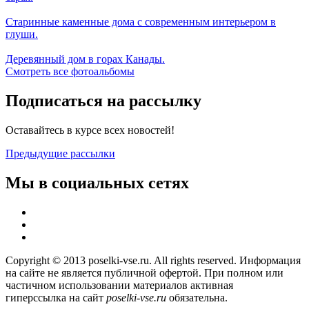
Старинные каменные дома с современным интерьером в
глуши.
Деревянный дом в горах Канады.
Смотреть все фотоальбомы
Подписаться на рассылку
Оставайтесь в курсе всех новостей!
Предыдущие рассылки
Мы в социальных сетях
Copyright © 2013 poselki-vse.ru. All rights reserved. Информация
на сайте не является публичной офертой. При полном или
частичном использовании материалов активная
гиперссылка на сайт
poselki-vse.ru​
обязательна.