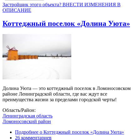
Застройщик этого объекта? ВНЕСТИ ИЗМЕНЕНИЯ В
ОПИСАНИЕ
Коттеджный поселок «Долина Уюта»
Долина Уюта — это коттеджный поселок в Ломоносовском
районе Ленинградской области, где вас ждут все
преимущества жизни за пределами городской черты!
Область/Район:
Ленинградская область
Ломоносовский район
Подробнее
о Коттеджный поселок «Долина Уюта»
26 комментариев