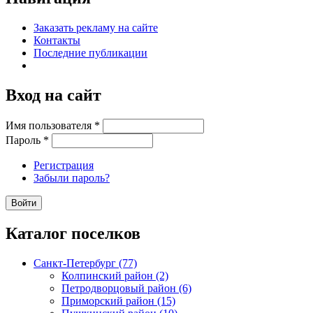
Заказать рекламу на сайте
Контакты
Последние публикации
Вход на сайт
Имя пользователя
*
Пароль
*
Регистрация
Забыли пароль?
Каталог поселков
Санкт-Петербург (77)
Колпинский район (2)
Петродворцовый район (6)
Приморский район (15)