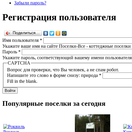
Забыли пароль?
Регистрация пользователя
Поделиться…
Имя пользователя
*
Укажите ваше имя на сайте Поселки-Все - коттеджные поселки
Пароль
*
Укажите пароль, соответствующий вашему имени пользователя
CAPTCHA
Вопрос для проверки, что Вы человек, а не спам робот.
Напишите это слово в форме снизу: природа
*
Fill in the blank.
Популярные поселки за сегодня
Роквиль
Кив