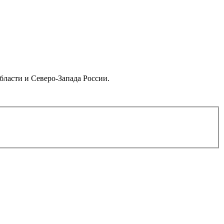
бласти и Северо-Запада России.