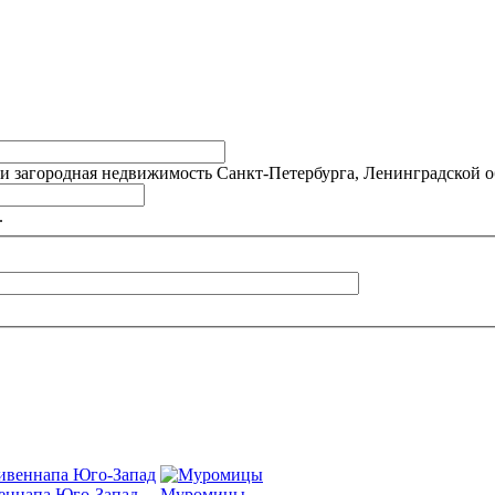
 и загородная недвижимость Санкт-Петербурга, Ленинградской о
.
еннапа Юго-Запад
Муромицы