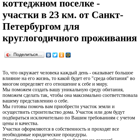
коттеджном поселке -
участки в 23 км. от Санкт-
Петербургом для
круглогодичного проживания
Поделиться…
То, что окружает человека каждый день - оказывает большое
влияние на его жизнь, то какой будет его "среда обитания" во
многом определяет его отношение к себе и миру.
Мы поможем создать вашу уникальную среду обитания,
поможем сделать так, чтобы она максимально соответствовала
вашему представлению о себе.
Мы готовы помочь вам приобрести участок земли и
осуществить строительство дома. Участок или дом будут
подбираться исключительно по Вашим требованиям с учетом
цены и качества.
Участки оформляются в собственность и проходят все
необходимые юридические процедуры.