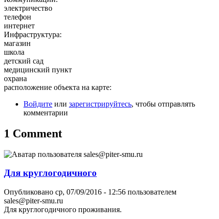
электричество
телефон
интернет
Инфраструктура:
магазин
школа
детский сад
медицинский пункт
охрана
расположение объекта на карте:
Войдите
или
зарегистрируйтесь
, чтобы отправлять
комментарии
1 Comment
Для круглогодичного
Опубликовано ср, 07/09/2016 - 12:56 пользователем
sales@piter-smu.ru
Для круглогодичного проживания.