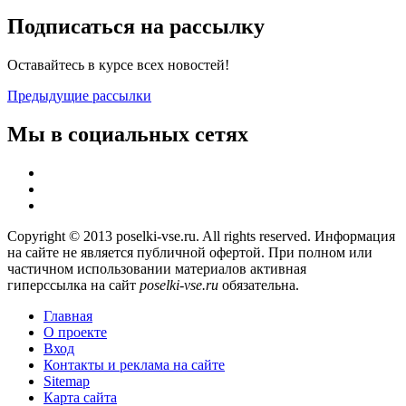
Подписаться на рассылку
Оставайтесь в курсе всех новостей!
Предыдущие рассылки
Мы в социальных сетях
Copyright © 2013 poselki-vse.ru. All rights reserved. Информация
на сайте не является публичной офертой. При полном или
частичном использовании материалов активная
гиперссылка на сайт
poselki-vse.ru​
обязательна.
Главная
О проекте
Вход
Контакты и реклама на сайте
Sitemap
Карта сайта