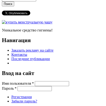
Уникальное средство гигиены!
Навигация
Заказать рекламу на сайте
Контакты
Последние публикации
Вход на сайт
Имя пользователя
*
Пароль
*
Регистрация
Забыли пароль?