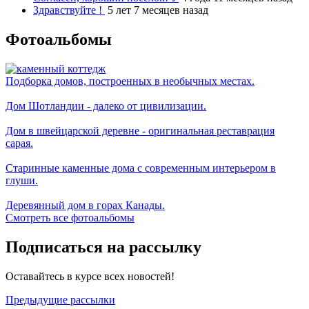
Здравствуйте !
5 лет 7 месяцев назад
Фотоальбомы
Подборка домов, построенных в необычных местах.
Дом Шотландии - далеко от цивилизации.
Дом в швейцарской деревне - оригинальная реставрация
сарая.
Старинные каменные дома с современным интерьером в
глуши.
Деревянный дом в горах Канады.
Смотреть все фотоальбомы
Подписаться на рассылку
Оставайтесь в курсе всех новостей!
Предыдущие рассылки