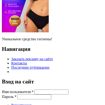
Уникальное средство гигиены!
Навигация
Заказать рекламу на сайте
Контакты
Последние публикации
Вход на сайт
Имя пользователя
*
Пароль
*