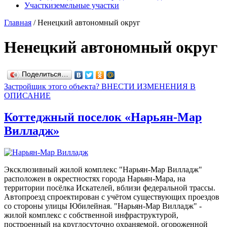
Участки
земельные участки
Главная
/
Ненецкий автономный округ
Ненецкий автономный округ
Поделиться…
Застройщик этого объекта? ВНЕСТИ ИЗМЕНЕНИЯ В
ОПИСАНИЕ
Коттеджный поселок «Нарьян-Мар
Вилладж»
Эксклюзивный жилой комплекс "Нарьян-Мар Вилладж"
расположен в окрестностях города Нарьян-Мара, на
территории посёлка Искателей, вблизи федеральной трассы.
Автопроезд спроектирован с учётом существующих проездов
со стороны улицы Юбилейная. "Нарьян-Мар Вилладж" -
жилой комплекс с собственной инфраструктурой,
построенный на круглосуточно охраняемой, огороженной