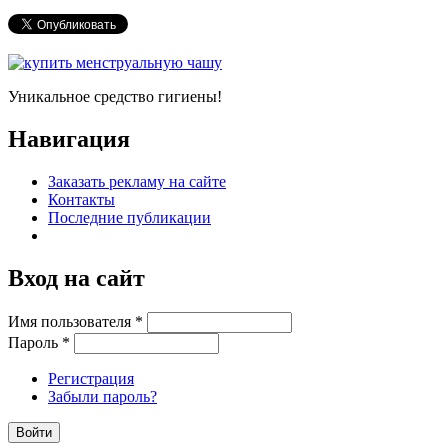
Уникальное средство гигиены!
Навигация
Заказать рекламу на сайте
Контакты
Последние публикации
Вход на сайт
Имя пользователя
*
Пароль
*
Регистрация
Забыли пароль?