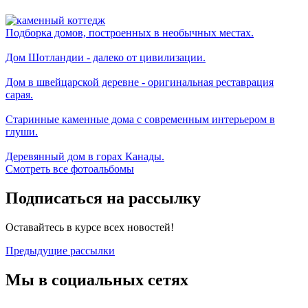
Подборка домов, построенных в необычных местах.
Дом Шотландии - далеко от цивилизации.
Дом в швейцарской деревне - оригинальная реставрация
сарая.
Старинные каменные дома с современным интерьером в
глуши.
Деревянный дом в горах Канады.
Смотреть все фотоальбомы
Подписаться на рассылку
Оставайтесь в курсе всех новостей!
Предыдущие рассылки
Мы в социальных сетях