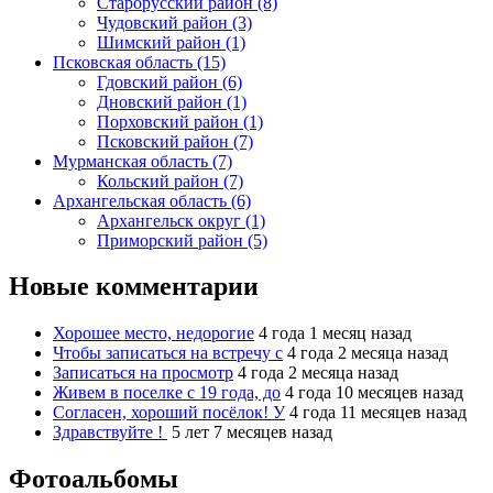
Старорусский район (8)
Чудовский район (3)
Шимский район (1)
Псковская область (15)
Гдовский район (6)
Дновский район (1)
Порховский район (1)
Псковский район (7)
Мурманская область (7)
Кольский район (7)
Архангельская область (6)
Архангельск округ (1)
Приморский район (5)
Новые комментарии
Хорошее место, недорогие
4 года 1 месяц назад
Чтобы записаться на встречу с
4 года 2 месяца назад
Записаться на просмотр
4 года 2 месяца назад
Живем в поселке с 19 года, до
4 года 10 месяцев назад
Согласен, хороший посёлок! У
4 года 11 месяцев назад
Здравствуйте !
5 лет 7 месяцев назад
Фотоальбомы