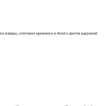
их изящна, сочетание кремового и белого цветов наружной