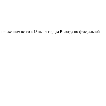
оложенном всего в 13 км от города Вологда по федеральной