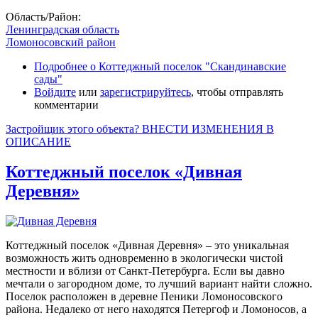
Область/Район:
Ленинградская область
Ломоносовский район
Подробнее
о Коттеджный поселок "Скандинавские
сады"
Войдите
или
зарегистрируйтесь
, чтобы отправлять
комментарии
Застройщик этого объекта? ВНЕСТИ ИЗМЕНЕНИЯ В
ОПИСАНИЕ
Коттеджный поселок «Дивная
Деревня»
Коттеджный поселок «Дивная Деревня» – это уникальная
возможность жить одновременно в экологически чистой
местности и вблизи от Санкт-Петербурга. Если вы давно
мечтали о загородном доме, то лучший вариант найти сложно.
Поселок расположен в деревне Пеники Ломоносовского
района. Недалеко от него находятся Петергоф и Ломоносов, а