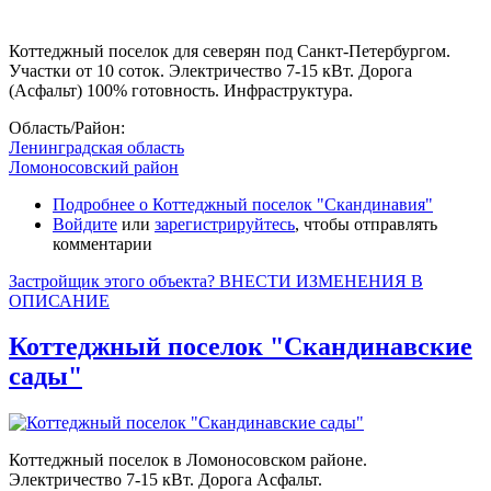
Коттеджный поселок для северян под Санкт-Петербургом.
Участки от 10 соток. Электричество 7-15 кВт. Дорога
(Асфальт) 100% готовность. Инфраструктура.
Область/Район:
Ленинградская область
Ломоносовский район
Подробнее
о Коттеджный поселок "Скандинавия"
Войдите
или
зарегистрируйтесь
, чтобы отправлять
комментарии
Застройщик этого объекта? ВНЕСТИ ИЗМЕНЕНИЯ В
ОПИСАНИЕ
Коттеджный поселок "Скандинавские
сады"
Коттеджный поселок в Ломоносовском районе.
Электричество 7-15 кВт. Дорога Асфальт.