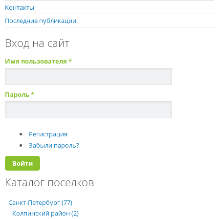
Контакты
Последние публикации
Вход на сайт
Имя пользователя
*
Пароль
*
Регистрация
Забыли пароль?
Каталог поселков
Санкт-Петербург (77)
Колпинский район (2)