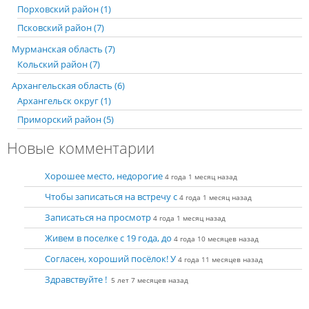
Порховский район (1)
Псковский район (7)
Мурманская область (7)
Кольский район (7)
Архангельская область (6)
Архангельск округ (1)
Приморский район (5)
Новые комментарии
Хорошее место, недорогие
4 года 1 месяц назад
Чтобы записаться на встречу с
4 года 1 месяц назад
Записаться на просмотр
4 года 1 месяц назад
Живем в поселке с 19 года, до
4 года 10 месяцев назад
Согласен, хороший посёлок! У
4 года 11 месяцев назад
Здравствуйте !
5 лет 7 месяцев назад