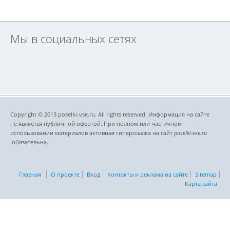
Мы в социальных сетях
Copyright © 2013 poselki-vse.ru. All rights reserved. Информация на сайте
не является публичной офертой. При полном или частичном
использовании материалов активная гиперссылка на сайт
poselki-vse.ru​
обязательна.
Главная
О проекте
Вход
Контакты и реклама на сайте
Sitemap
Карта сайта