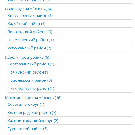
Вологодская область (34)
Кирилловский район (1)
Кадуйский район (1)
Вологодский район (19)
Череповецкий район (11)
Устюженский район (2)
Карелия республика (6)
Сортавальский район (1)
Пряжинский район (1)
Прионежский район (3)
Питкярантский район (1)
Калининградская область (16)
Советский округ (1)
Зеленоградский район (7)
Калининградский округ (2)
Гурьевский район (5)