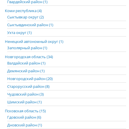
Гвардейский район (1)
Коми республика (4)
Сыктывкар округ (2)
Сыктывдинский район (1)
Ухта округ (1)
Ненецкий автономный округ (1)
Заполярный район (1)
Новгородская область (34)
Валдайский район (1)
Демянский район (1)
Новгородский район (20)
Старорусский район (8)
Чудовский район (3)
Шимский район (1)
Псковская область (15)
Гдовский район (6)
Дновский район (1)