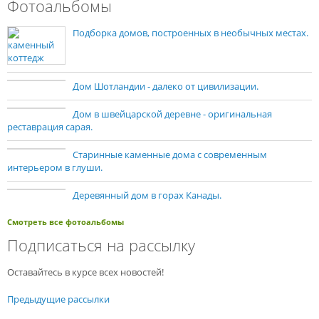
Фотоальбомы
Подборка домов, построенных в необычных местах.
Дом Шотландии - далеко от цивилизации.
Дом в швейцарской деревне - оригинальная
реставрация сарая.
Старинные каменные дома с современным
интерьером в глуши.
Деревянный дом в горах Канады.
Смотреть все фотоальбомы
Подписаться на рассылку
Оставайтесь в курсе всех новостей!
Предыдущие рассылки