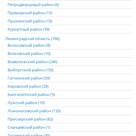
Петродворцовый район (6)
Приморский район (15)
Пушкинский район (10)
Курортный район (39)
Ленинградская область (766)
Волосовский район (8)
Волховский район (10)
Всеволожский район (246)
Выборгский район (150)
Гатчинский район (59)
Кировский район (28)
Кингисеппский район (5)
Лужский район (19)
Ломоносовский район (133)
Приозерский район (82)
Сланцевский район (1)
Тосненский район (30)