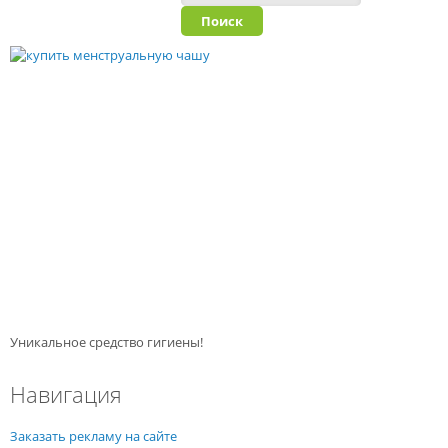
Уникальное средство гигиены!
Навигация
Заказать рекламу на сайте