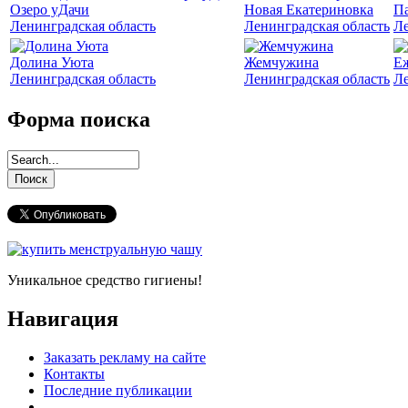
Озеро уДачи
Новая Екатериновка
Па
Ленинградская область
Ленинградская область
Ле
Долина Уюта
Жемчужина
Е
Ленинградская область
Ленинградская область
Ле
Форма поиска
Уникальное средство гигиены!
Навигация
Заказать рекламу на сайте
Контакты
Последние публикации