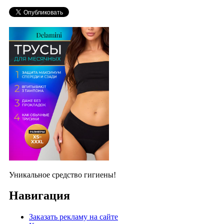
Уникальное средство гигиены!
Навигация
Заказать рекламу на сайте