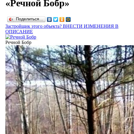
«Речной Бобр»
Поделиться…
Застройщик этого объекта? ВНЕСТИ ИЗМЕНЕНИЯ В
ОПИСАНИЕ
Речной Бобр