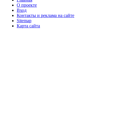
О проекте
Вход
Контакты и реклама на сайте
Sitemap
Карта сайта