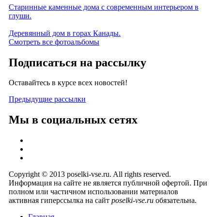
Старинные каменные дома с современным интерьером в
глуши.
Деревянный дом в горах Канады.
Смотреть все фотоальбомы
Подписаться на рассылку
Оставайтесь в курсе всех новостей!
Предыдущие рассылки
Мы в социальных сетях
Copyright © 2013 poselki-vse.ru. All rights reserved.
Информация на сайте не является публичной офертой. При
полном или частичном использовании материалов
активная гиперссылка на сайт
poselki-vse.ru​
обязательна.
Главная