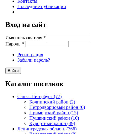
Контакты
Последние публикации
Вход на сайт
Имя пользователя
*
Пароль
*
Регистрация
Забыли пароль?
Каталог поселков
Санкт-Петербург (77)
Колпинский район (2)
Петродворцовый район (6)
Приморский район (15)
Пушкинский район (10)
Курортный район (39)
Ленинградская область (766)