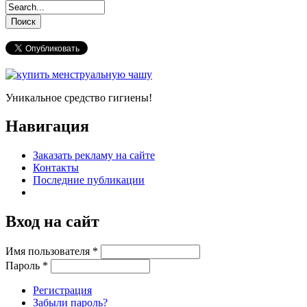
Уникальное средство гигиены!
Навигация
Заказать рекламу на сайте
Контакты
Последние публикации
Вход на сайт
Имя пользователя
*
Пароль
*
Регистрация
Забыли пароль?