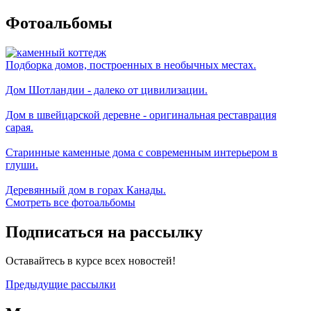
Фотоальбомы
Подборка домов, построенных в необычных местах.
Дом Шотландии - далеко от цивилизации.
Дом в швейцарской деревне - оригинальная реставрация
сарая.
Старинные каменные дома с современным интерьером в
глуши.
Деревянный дом в горах Канады.
Смотреть все фотоальбомы
Подписаться на рассылку
Оставайтесь в курсе всех новостей!
Предыдущие рассылки