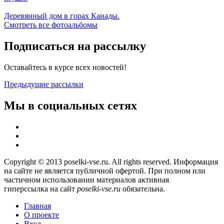
Деревянный дом в горах Канады.
Смотреть все фотоальбомы
Подписаться на рассылку
Оставайтесь в курсе всех новостей!
Предыдущие рассылки
Мы в социальных сетях
Copyright © 2013 poselki-vse.ru. All rights reserved. Информация
на сайте не является публичной офертой. При полном или
частичном использовании материалов активная
гиперссылка на сайт
poselki-vse.ru​
обязательна.
Главная
О проекте
Вход